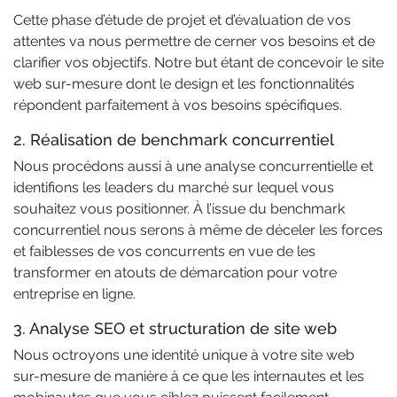
Cette phase d’étude de projet et d’évaluation de vos
attentes va nous permettre de cerner vos besoins et de
clarifier vos objectifs. Notre but étant de concevoir le site
web sur-mesure dont le design et les fonctionnalités
répondent parfaitement à vos besoins spécifiques.
2. Réalisation de benchmark concurrentiel
Nous procédons aussi à une analyse concurrentielle et
identifions les leaders du marché sur lequel vous
souhaitez vous positionner. À l’issue du benchmark
concurrentiel nous serons à même de déceler les forces
et faiblesses de vos concurrents en vue de les
transformer en atouts de démarcation pour votre
entreprise en ligne.
3. Analyse SEO et structuration de site web
Nous octroyons une identité unique à votre site web
sur-mesure de manière à ce que les internautes et les