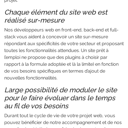
projet.
Chaque élément du site web est
réalisé sur-mesure
Nos développeurs web en front-end, back-end et full-
stack vous aident à concevoir un site sur-mesure
répondant aux spécificités de votre secteur et proposant
toutes les fonctionnalités attendues. Un site prêt à
l’emploi ne propose que des plugins à choisir par
rapport à la formule adoptée et (à la limite) en fonction
de vos besoins spécifiques en termes d’ajout de
nouvelles fonctionnalités.
Large possibilité de moduler le site
pour le faire évoluer dans le temps
au fil de vos besoins
Durant tout le cycle de vie de votre projet web, vous
pouvez bénéficier de notre accompagnement et de nos