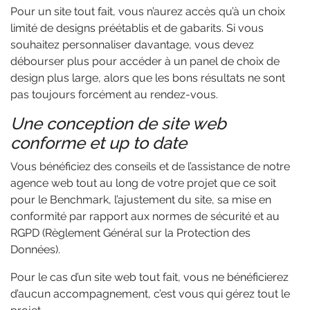
Pour un site tout fait, vous n’aurez accès qu’à un choix
limité de designs préétablis et de gabarits. Si vous
souhaitez personnaliser davantage, vous devez
débourser plus pour accéder à un panel de choix de
design plus large, alors que les bons résultats ne sont
pas toujours forcément au rendez-vous.
Une conception de site web
conforme et up to date
Vous bénéficiez des conseils et de l’assistance de notre
agence web tout au long de votre projet que ce soit
pour le Benchmark, l’ajustement du site, sa mise en
conformité par rapport aux normes de sécurité et au
RGPD (Règlement Général sur la Protection des
Données).
Pour le cas d’un site web tout fait, vous ne bénéficierez
d’aucun accompagnement, c’est vous qui gérez tout le