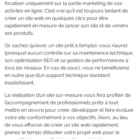
focaliser uniquement sur la partie marketing de vos
activités en ligne. C’est vrai qu’il est toujours tentant de
créer un site web en quelques clics pour être
rapidement en mesure de lancer son site et de vendre
ses produits.
Or, sachez qu’avec un site prêt à l’emploi, vous n’aurez
(presque) aucun contrôle sur sa maintenance technique,
son optimisation SEO et sa gestion de performances à
tous les niveaux. En cas de souci, vous ne bénéficierez
en outre que d’un support technique standard
insatisfaisant.
La réalisation d’un site sur-mesure vous fera profiter de
l’accompagnement de professionnels prêts à tout
mettre en œuvre pour créer, développer et faire évoluer
votre site conformément à vos objectifs. Alors, au lieu
de vous efforcer de créer un site web rapidement,
prenez le temps d’étudier votre projet web pour le