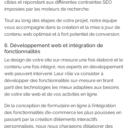
cibles et répondant aux différentes contraintes SEO
imposées par les moteurs de recherche.
Tout au long des étapes de votre projet, notre équipe
vous accompagne dans la création et la mise à jour de
contenu web optimisé et à fort potentiel de conversion.
6. Développement web et intégration de
fonctionnalités
Le design de votre site sur-mesure une fois élaboré et le
contenu une fois intégré, nos experts en développement
web peuvent intervenir. Leur rôle va consister à
développer des fonctionnalités sur-mesure en tirant
parti des technologies les mieux adaptées aux besoins
de votre site web et de vos activités en ligne.
De la conception de formulaire en ligne à l’intégration
des fonctionnalités d’e-commerce les plus poussées en
passant par la création d’éléments interactifs
personnalisés, nous nous chargeons d’élaborer des