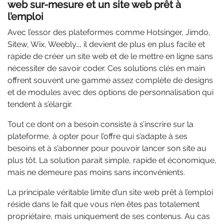
web sur-mesure et un site web prêt à
l’emploi
Avec l’essor des plateformes comme Hotsinger, Jimdo,
Sitew, Wix, Weebly…, il devient de plus en plus facile et
rapide de créer un site web et de le mettre en ligne sans
nécessiter de savoir coder. Ces solutions clés en main
offrent souvent une gamme assez complète de designs
et de modules avec des options de personnalisation qui
tendent à s’élargir.
Tout ce dont on a besoin consiste à s’inscrire sur la
plateforme, à opter pour l’offre qui s’adapte à ses
besoins et à s’abonner pour pouvoir lancer son site au
plus tôt.
La solution parait simple, rapide et économique,
mais ne demeure pas moins sans inconvénients.
La principale véritable limite d’un site web prêt à l’emploi
réside dans le fait que vous n’en êtes pas totalement
propriétaire, mais uniquement de ses contenus. Au cas