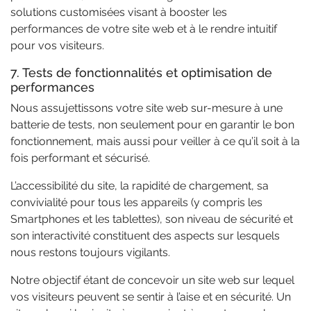
solutions customisées visant à booster les
performances de votre site web et à le rendre intuitif
pour vos visiteurs.
7. Tests de fonctionnalités et optimisation de
performances
Nous assujettissons votre site web sur-mesure à une
batterie de tests, non seulement pour en garantir le bon
fonctionnement, mais aussi pour veiller à ce qu’il soit à la
fois performant et sécurisé.
L’accessibilité du site, la rapidité de chargement, sa
convivialité pour tous les appareils (y compris les
Smartphones et les tablettes), son niveau de sécurité et
son interactivité constituent des aspects sur lesquels
nous restons toujours vigilants.
Notre objectif étant de concevoir un site web sur lequel
vos visiteurs peuvent se sentir à l’aise et en sécurité. Un