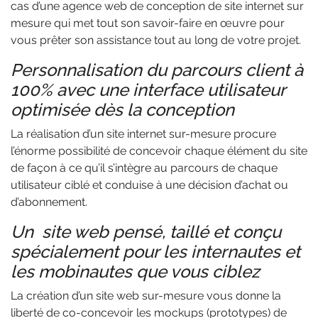
cas d’une agence web de conception de site internet sur
mesure qui met tout son savoir-faire en œuvre pour
vous prêter son assistance tout au long de votre projet.
Personnalisation du parcours client à
100% avec une interface utilisateur
optimisée dès la conception
La réalisation d’un site internet sur-mesure procure
l’énorme possibilité de concevoir chaque élément du site
de façon à ce qu’il s’intègre au parcours de chaque
utilisateur ciblé et conduise à une décision d’achat ou
d’abonnement.
Un site web pensé, taillé et conçu
spécialement pour les internautes et
les mobinautes que vous ciblez
La création d’un site web sur-mesure vous donne la
liberté de co-concevoir les mockups (prototypes) de