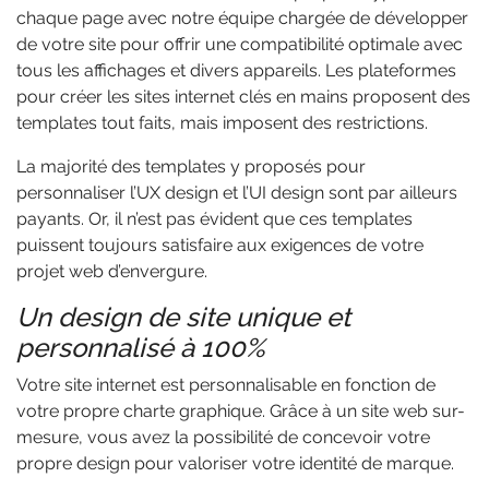
chaque page avec notre équipe chargée de développer
de votre site pour offrir une compatibilité optimale avec
tous les affichages et divers appareils. Les plateformes
pour créer les sites internet clés en mains proposent des
templates tout faits, mais imposent des restrictions.
La majorité des templates y proposés pour
personnaliser l’UX design et l’UI design sont par ailleurs
payants. Or, il n’est pas évident que ces templates
puissent toujours satisfaire aux exigences de votre
projet web d’envergure.
Un design de site unique et
personnalisé à 100%
Votre site internet est personnalisable en fonction de
votre propre charte graphique. Grâce à un site web sur-
mesure, vous avez la possibilité de concevoir votre
propre design pour valoriser votre identité de marque.