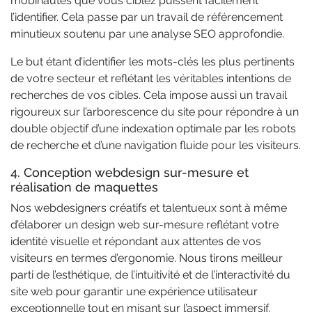
mobinautes que vous ciblez puissent facilement
l’identifier. Cela passe par un travail de référencement
minutieux soutenu par une analyse SEO approfondie.
Le but étant d’identifier les mots-clés les plus pertinents
de votre secteur et reflétant les véritables intentions de
recherches de vos cibles. Cela impose aussi un travail
rigoureux sur l’arborescence du site pour répondre à un
double objectif d’une indexation optimale par les robots
de recherche et d’une navigation fluide pour les visiteurs.
4. Conception webdesign sur-mesure et
réalisation de maquettes
Nos webdesigners créatifs et talentueux sont à même
d’élaborer un design web sur-mesure reflétant votre
identité visuelle et répondant aux attentes de vos
visiteurs en termes d’ergonomie. Nous tirons meilleur
parti de l’esthétique, de l’intuitivité et de l’interactivité du
site web pour garantir une expérience utilisateur
exceptionnelle tout en misant sur l’aspect immersif.