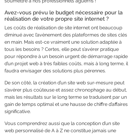
soumettre à nos professionnels aguerris !
Avez-vous prévu le budget nécessaire pour la
réalisation de votre propre site internet ?
Les coûts de réalisation de site internet ont beaucoup
diminué avec l’avènement des plateformes de sites clés
en main. Mais est-ce vraiment une solution adaptée à
tous les besoins ? Certes, elle peut s’avérer pratique
pour répondre à un besoin urgent de démarrage rapide
d’un projet web à très faibles coûts, mais à long terme, il
faudra envisager des solutions plus pérennes.
De son côté, la création d’un site web sur-mesure peut
s’avérer plus coûteuse et assez chronophage au début,
mais les résultats sur le long terme se traduisent par un
gain de temps optimal et une hausse de chiffre d’affaires
significative.
Vous comprendrez aussi que la conception d’un site
web personnalisé de A à Z ne constitue jamais une