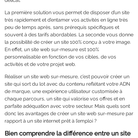
délicat.
La première solution vous permet de disposer d’un site
très rapidement et d’entamer vos activités en ligne très
peu de temps après, sans prérequis spécifiques et
souvent à des tarifs abordables. La seconde vous donne
la possibilité de créer un site 100% conçu à votre image.
En effet, un site web sur-mesure est 100%
personnalisable en fonction de vos cibles, de vos
activités et de votre projet web.
Réaliser un site web sur-mesure, c’est pouvoir créer un
site qui sort du lot avec du contenu reflétant votre ADN
de marque, une expérience utilisateur customisée à
chaque parcours, un site qui valorise vos offres et en
parfaite adéquation avec votre secteur. Mais quels sont
donc les avantages de créer un site web sur-mesure par
rapport à un site internet prêt à l’emploi ?
Bien comprendre la différence entre un site