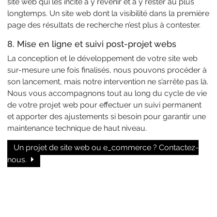
site web qui les incite à y revenir et à y rester au plus
longtemps. Un site web dont la visibilité dans la première
page des résultats de recherche n’est plus à contester.
8. Mise en ligne et suivi post-projet webs
La conception et le développement de votre site web
sur-mesure une fois finalisés, nous pouvons procéder à
son lancement, mais notre intervention ne s’arrête pas là.
Nous vous accompagnons tout au long du cycle de vie
de votre projet web pour effectuer un suivi permanent
et apporter des ajustements si besoin pour garantir une
maintenance technique de haut niveau.
Un projet de site web ou e_commerce ? Contactez-
nous.