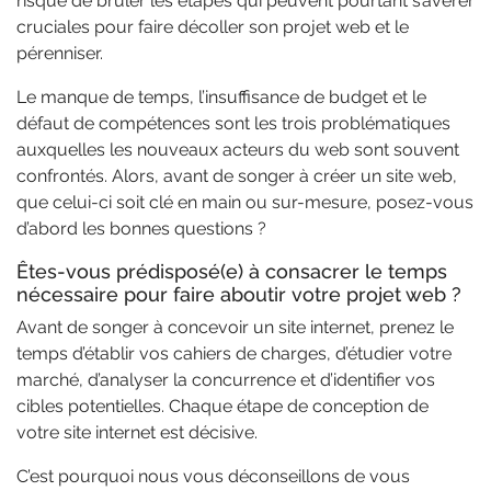
risque de brûler les étapes qui peuvent pourtant s’avérer
cruciales pour faire décoller son projet web et le
pérenniser.
Le manque de temps, l’insuffisance de budget et le
défaut de compétences sont les trois problématiques
auxquelles les nouveaux acteurs du web sont souvent
confrontés. Alors, avant de songer à créer un site web,
que celui-ci soit clé en main ou sur-mesure, posez-vous
d’abord les bonnes questions ?
Êtes-vous prédisposé(e) à consacrer le temps
nécessaire pour faire aboutir votre projet web ?
Avant de songer à concevoir un site internet, prenez le
temps d’établir vos cahiers de charges, d’étudier votre
marché, d’analyser la concurrence et d’identifier vos
cibles potentielles. Chaque étape de conception de
votre site internet est décisive.
C’est pourquoi nous vous déconseillons de vous