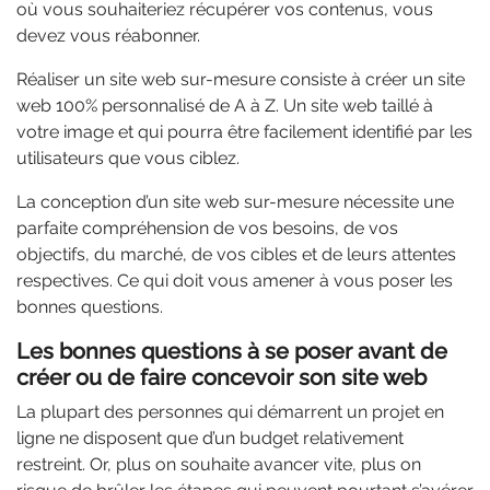
où vous souhaiteriez récupérer vos contenus, vous
devez vous réabonner.
Réaliser un site web sur-mesure consiste à créer un site
web 100% personnalisé de A à Z. Un site web taillé à
votre image et qui pourra être facilement identifié par les
utilisateurs que vous ciblez.
La conception d’un site web sur-mesure nécessite une
parfaite compréhension de vos besoins, de vos
objectifs, du marché, de vos cibles et de leurs attentes
respectives. Ce qui doit vous amener à vous poser les
bonnes questions.
Les bonnes questions à se poser avant de
créer ou de faire concevoir son site web
La plupart des personnes qui démarrent un projet en
ligne ne disposent que d’un budget relativement
restreint. Or, plus on souhaite avancer vite, plus on