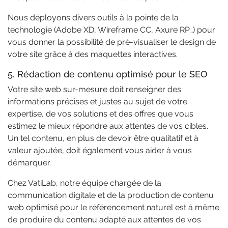
Nous déployons divers outils à la pointe de la
technologie (Adobe XD, Wireframe CC, Axure RP…) pour
vous donner la possibilité de pré-visualiser le design de
votre site grâce à des maquettes interactives.
5. Rédaction de contenu optimisé pour le SEO
Votre site web sur-mesure doit renseigner des
informations précises et justes au sujet de votre
expertise, de vos solutions et des offres que vous
estimez le mieux répondre aux attentes de vos cibles.
Un tel contenu, en plus de devoir être qualitatif et à
valeur ajoutée, doit également vous aider à vous
démarquer.
Chez VatiLab, notre équipe chargée de la
communication digitale et de la production de contenu
web optimisé pour le référencement naturel est à même
de produire du contenu adapté aux attentes de vos