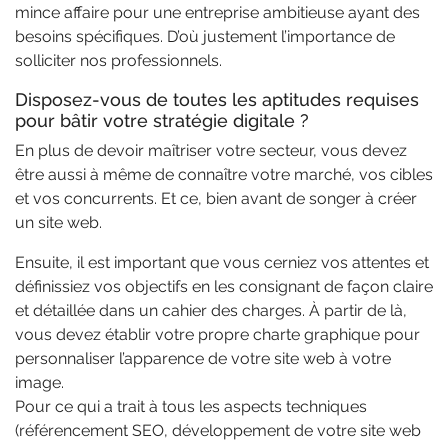
mince affaire pour une entreprise ambitieuse ayant des
besoins spécifiques. D’où justement l’importance de
solliciter nos professionnels.
Disposez-vous de toutes les aptitudes requises
pour bâtir votre stratégie digitale ?
En plus de devoir maîtriser votre secteur, vous devez
être aussi à même de connaître votre marché, vos cibles
et vos concurrents. Et ce, bien avant de songer à créer
un site web.
Ensuite, il est important que vous cerniez vos attentes et
définissiez vos objectifs en les consignant de façon claire
et détaillée dans un cahier des charges. À partir de là,
vous devez établir votre propre charte graphique pour
personnaliser l’apparence de votre site web à votre
image.
Pour ce qui a trait à tous les aspects techniques
(référencement SEO, développement de votre site web