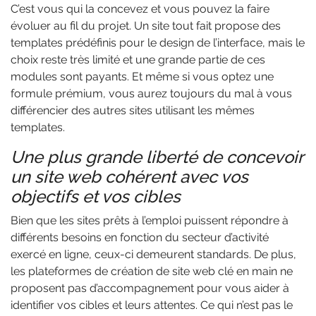
C’est vous qui la concevez et vous pouvez la faire
évoluer au fil du projet. Un site tout fait propose des
templates prédéfinis pour le design de l’interface, mais le
choix reste très limité et une grande partie de ces
modules sont payants. Et même si vous optez une
formule prémium, vous aurez toujours du mal à vous
différencier des autres sites utilisant les mêmes
templates.
Une plus grande liberté de concevoir
un site web cohérent avec vos
objectifs et vos cibles
Bien que les sites prêts à l’emploi puissent répondre à
différents besoins en fonction du secteur d’activité
exercé en ligne, ceux-ci demeurent standards. De plus,
les plateformes de création de site web clé en main ne
proposent pas d’accompagnement pour vous aider à
identifier vos cibles et leurs attentes. Ce qui n’est pas le