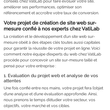
conseils chez VatiLab pour faire évoluer votre site,
améliorer ses performances, optimiser son
référencement et accroître votre taux de conversion.
Votre projet de création de site web sur-
mesure confié à nos experts chez VatiLab
La création et le développement d’un site web sur-
mesure obéit à des étapes clés toutes aussi capitales
pour garantir la réussite de votre projet en ligne. Voici
comment notre équipe d’experts du web chez VatiLab
procède pour concevoir un site sur-mesure taillé et
pensé pour votre entreprise :
1. Evaluation du projet web et analyse de vos
attentes
Une fois confié entre nos mains, votre projet fera l’objet
d’une analyse et d’une évaluation approfondie. Ainsi,
nous prenons le temps d’étudier votre secteur, vos
objectifs, votre marché et vos cibles.