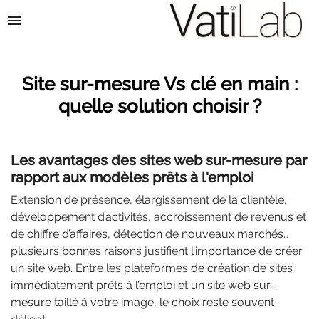
menu
Site sur-mesure Vs clé en main :
quelle solution choisir ?
Les avantages des sites web sur-mesure par
rapport aux modèles prêts à l'emploi
Extension de présence, élargissement de la clientèle,
développement d’activités, accroissement de revenus et
de chiffre d’affaires, détection de nouveaux marchés…
plusieurs bonnes raisons justifient l’importance de créer
un site web. Entre les plateformes de création de sites
immédiatement prêts à l’emploi et un site web sur-
mesure taillé à votre image, le choix reste souvent