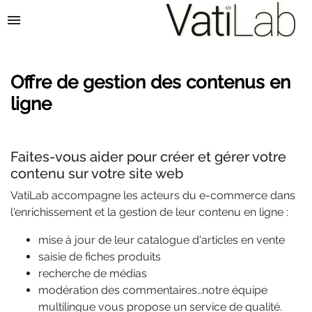
menu
Offre de gestion des contenus en
ligne
Faites-vous aider pour créer et gérer votre
contenu sur votre site web
VatiLab accompagne les acteurs du e-commerce dans
l'enrichissement et la gestion de leur contenu en ligne :
mise à jour de leur catalogue d'articles en vente
saisie de fiches produits
recherche de médias
modération des commentaires…notre équipe
multilingue vous propose un service de qualité.