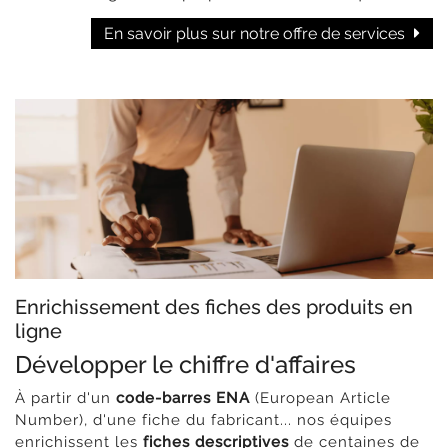
En savoir plus sur notre offre de services
Enrichissement des fiches des produits en
ligne
Développer le chiffre d'affaires
À partir d'un
code-barres ENA
(European Article
Number), d'une fiche du fabricant... nos équipes
enrichissent les
fiches descriptives
de centaines de