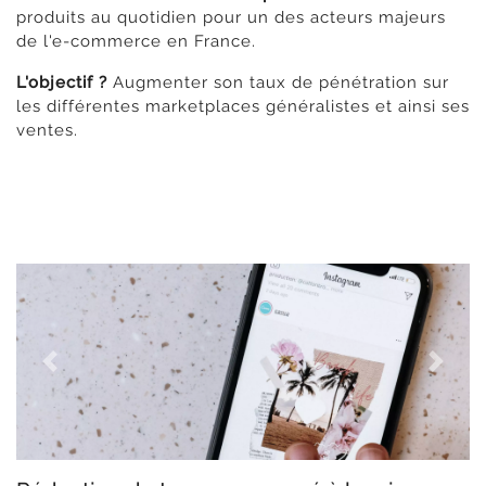
produits au quotidien pour un des acteurs majeurs
de l'e-commerce en France.
L'objectif ?
Augmenter son taux de pénétration sur
les différentes marketplaces généralistes et ainsi ses
ventes.
Previous
Next