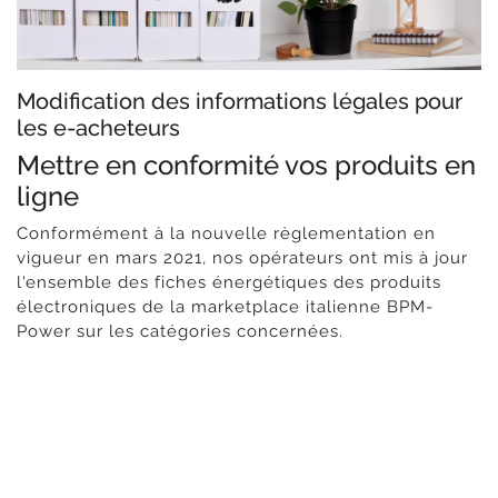
Modification des informations légales pour
les e-acheteurs
Mettre en conformité vos produits en
ligne
Conformément à la nouvelle règlementation en
vigueur en mars 2021, nos opérateurs ont mis à jour
l'ensemble des fiches énergétiques des produits
électroniques de la marketplace italienne BPM-
Power sur les catégories concernées.