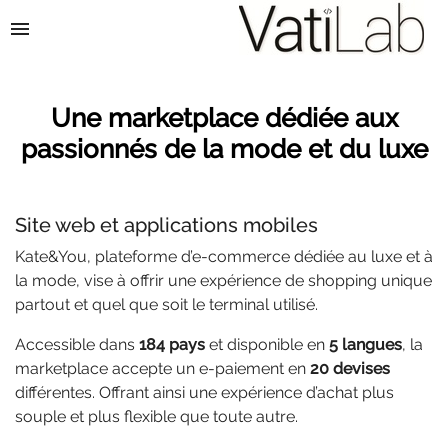
menu
Une marketplace dédiée aux
passionnés de la mode et du luxe
Site web et applications mobiles
Kate&You, plateforme d’e-commerce dédiée au luxe et à
la mode, vise à offrir une expérience de shopping unique
partout et quel que soit le terminal utilisé.
Accessible dans
184 pays
et disponible en
5 langues
, la
marketplace accepte un e-paiement en
20 devises
différentes. Offrant ainsi une expérience d’achat plus
souple et plus flexible que toute autre.