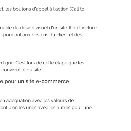
, les boutons d'appel à l'action (Call to
ité du design visuel d'un site. Il doit inclure
 répondant aux besoins du client et des
ligne. C'est lors de cette étape que les
convivialité du site.
ue pour un site e-commerce :
e en adéquation avec les valeurs de
stent bien les unes avec les autres pour une