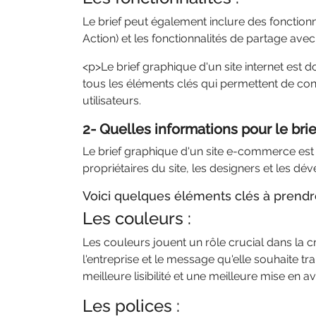
Le brief peut également inclure des fonctionna
Action) et les fonctionnalités de partage avec
<p>Le brief graphique d'un site internet est d
tous les éléments clés qui permettent de conc
utilisateurs.
2- Quelles informations pour le br
Le brief graphique d'un site e-commerce est 
propriétaires du site, les designers et les dé
Voici quelques éléments clés à prendr
Les couleurs :
Les couleurs jouent un rôle crucial dans la c
l'entreprise et le message qu'elle souhaite tr
meilleure lisibilité et une meilleure mise en 
Les polices :