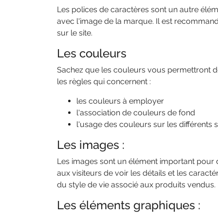
Les polices de caractères sont un autre élémen
avec l'image de la marque. Il est recommandé
sur le site.
Les couleurs
Sachez que les couleurs vous permettront d
les règles qui concernent :
les couleurs à employer
l'association de couleurs de fond
l'usage des couleurs sur les différents
Les images :
Les images sont un élément important pour d
aux visiteurs de voir les détails et les cara
du style de vie associé aux produits vendus.
Les éléments graphiques :