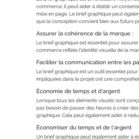
commerce. Il peut aider à établir un consensu
mise en page. Le brief graphique peut égaleme
que la conception convient bien aux futurs p
Assurer la cohérence de la marque :
Le brief graphique est essentiel pour assurer
commerce reflète l'identité visuelle de la mar
Faciliter la communication entre les p
Le brief graphique est un outil essentiel pour
impliquées dans le projet ont une compréhens
Économie de temps et d'argent
Lorsque tous les éléments visuels sont conçu
pas besoin de passer des heures à créer des é
graphique. Cela peut également aider à réduir
Économiser du temps et de l'argent
Un brief graphique peut également aider à éc