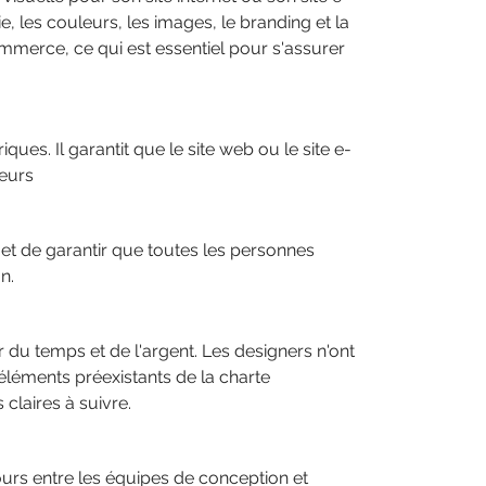
, les couleurs, les images, le branding et la
ommerce, ce qui est essentiel pour s'assurer
es. Il garantit que le site web ou le site e-
teurs
rmet de garantir que toutes les personnes
n.
du temps et de l'argent. Les designers n'ont
 éléments préexistants de la charte
claires à suivre.
ours entre les équipes de conception et